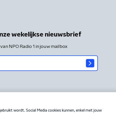
nze wekelijkse nieuwsbrief
 van NPO Radio 1 in jouw mailbox