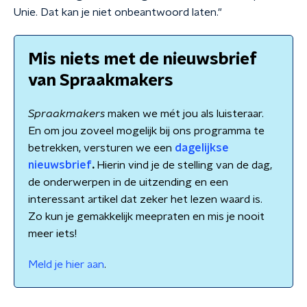
Unie. Dat kan je niet onbeantwoord laten."
Mis niets met de nieuwsbrief
van Spraakmakers
Spraakmakers
maken we mét jou als luisteraar.
En om jou zoveel mogelijk bij ons programma te
betrekken, versturen we een
dagelijkse
nieuwsbrief
.
Hierin vind je de stelling van de dag,
de onderwerpen in de uitzending en een
interessant artikel dat zeker het lezen waard is.
Zo kun je gemakkelijk meepraten en mis je nooit
meer iets!
Meld je hier aan
.