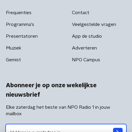
Frequenties
Contact
Programma's
Veelgestelde vragen
Presentatoren
App de studio
Muziek
Adverteren
Gemist
NPO Campus
Abonneer je op onze wekelijkse
nieuwsbrief
Elke zaterdag het beste van NPO Radio 1 in jouw
mailbox