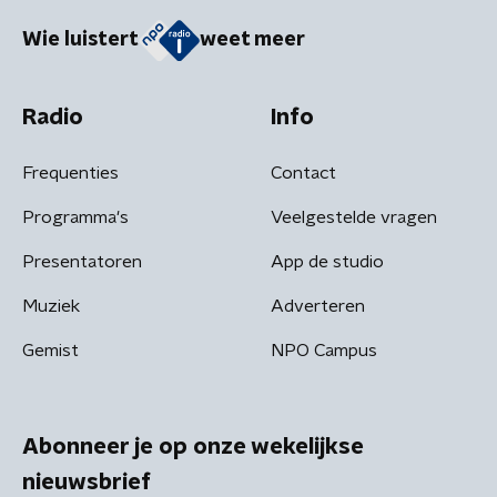
Wie luistert
weet meer
Radio
Info
Frequenties
Contact
Programma's
Veelgestelde vragen
Presentatoren
App de studio
Muziek
Adverteren
Gemist
NPO Campus
Abonneer je op onze wekelijkse
nieuwsbrief