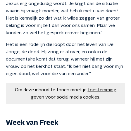
Jezus erg ongeduldig wordt. Je krijgt dan de situatie
waarin hij vraagt: moeder, wat heb ik met u van doen?
Het is kennelijk zo dat wat ik wilde zeggen van groter
belang is voor mijzelf dan voor ons samen. Maar we
konden zo wel het gesprek erover beginnen."
Het is een rode lijn die loopt door het leven van De
Jonge, de dood. Hij zong er al over, en ook in de
documentaire komt dat terug, wanneer hij met zijn
vrouw op het kerkhof staat. "Ik ben niet bang voor mijn
eigen dood, wel voor die van een ander."
Om deze inhoud te tonen moet je
toestemming
geven
voor social media cookies.
Week van Freek