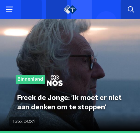
Binnenland
Freek de Jonge: 'Ik moet er niet
aan denken om te stoppen'
foto:
DOXY