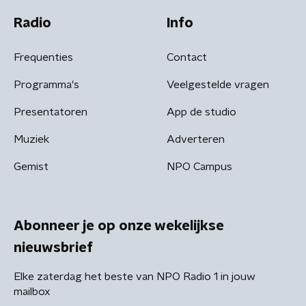
Radio
Info
Frequenties
Contact
Programma's
Veelgestelde vragen
Presentatoren
App de studio
Muziek
Adverteren
Gemist
NPO Campus
Abonneer je op onze wekelijkse
nieuwsbrief
Elke zaterdag het beste van NPO Radio 1 in jouw
mailbox