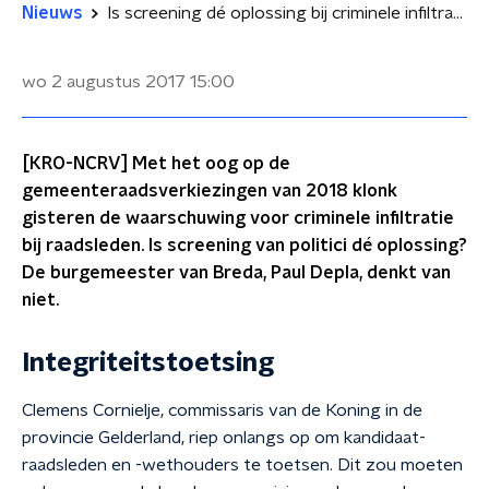
Nieuws
Is screening dé oplossing bij criminele infiltratie raadsleden?
wo 2 augustus 2017
15:00
[KRO-NCRV] Met het oog op de
gemeenteraadsverkiezingen van 2018 klonk
gisteren de waarschuwing voor criminele infiltratie
bij raadsleden. Is screening van politici dé oplossing?
De burgemeester van Breda, Paul Depla, denkt van
niet.
Integriteitstoetsing
Clemens Cornielje, commissaris van de Koning in de
provincie Gelderland, riep onlangs op om kandidaat-
raadsleden en -wethouders te toetsen. Dit zou moeten