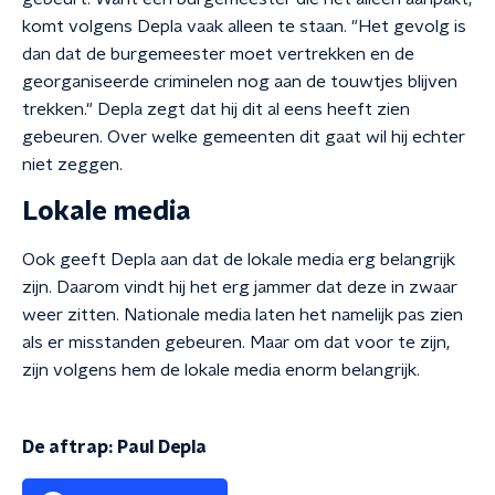
komt volgens Depla vaak alleen te staan. "Het gevolg is
dan dat de burgemeester moet vertrekken en de
georganiseerde criminelen nog aan de touwtjes blijven
trekken." Depla zegt dat hij dit al eens heeft zien
gebeuren. Over welke gemeenten dit gaat wil hij echter
niet zeggen.
Lokale media
Ook geeft Depla aan dat de lokale media erg belangrijk
zijn. Daarom vindt hij het erg jammer dat deze in zwaar
weer zitten. Nationale media laten het namelijk pas zien
als er misstanden gebeuren. Maar om dat voor te zijn,
zijn volgens hem de
lokale media enorm belangrijk.
De aftrap: Paul Depla