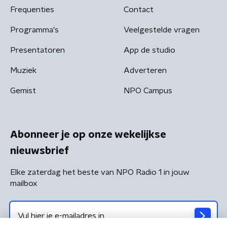
Frequenties
Contact
Programma's
Veelgestelde vragen
Presentatoren
App de studio
Muziek
Adverteren
Gemist
NPO Campus
Abonneer je op onze wekelijkse
nieuwsbrief
Elke zaterdag het beste van NPO Radio 1 in jouw
mailbox