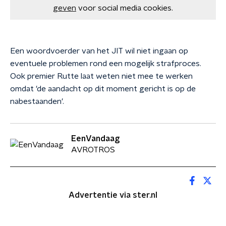
geven
voor social media cookies.
Een woordvoerder van het JIT wil niet ingaan op
eventuele problemen rond een mogelijk strafproces.
Ook premier Rutte laat weten niet mee te werken
omdat 'de aandacht op dit moment gericht is op de
nabestaanden'.
EenVandaag
AVROTROS
Advertentie via ster.nl