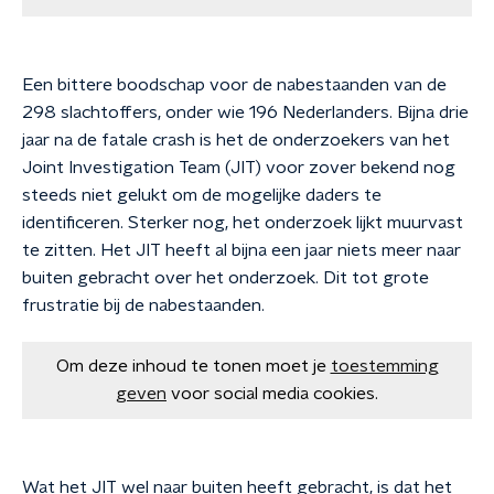
Een bittere boodschap voor de nabestaanden van de
298 slachtoffers, onder wie 196 Nederlanders. Bijna drie
jaar na de fatale crash is het de onderzoekers van het
Joint Investigation Team (JIT) voor zover bekend nog
steeds niet gelukt om de mogelijke daders te
identificeren. Sterker nog, het onderzoek lijkt muurvast
te zitten. Het JIT heeft al bijna een jaar niets meer naar
buiten gebracht over het onderzoek. Dit tot grote
frustratie bij de nabestaanden.
Om deze inhoud te tonen moet je
toestemming
geven
voor social media cookies.
Wat het JIT wel naar buiten heeft gebracht, is dat het