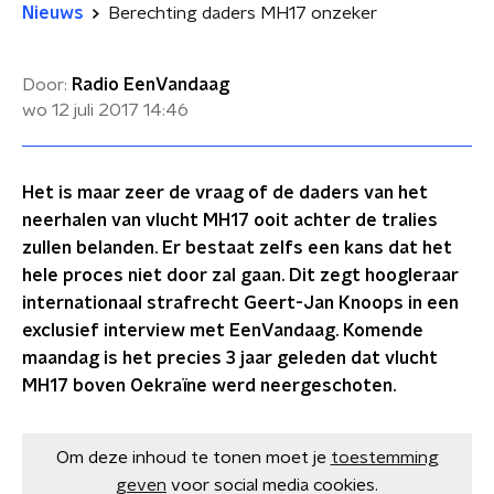
Nieuws
Berechting daders MH17 onzeker
Door:
Radio EenVandaag
wo 12 juli 2017
14:46
Het is maar zeer de vraag of de daders van het
neerhalen van vlucht MH17 ooit achter de tralies
zullen belanden. Er bestaat zelfs een kans dat het
hele proces niet door zal gaan. Dit zegt hoogleraar
internationaal strafrecht Geert-Jan Knoops in een
exclusief interview met EenVandaag. Komende
maandag is het precies 3 jaar geleden dat vlucht
MH17 boven Oekraïne werd neergeschoten.
Om deze inhoud te tonen moet je
toestemming
geven
voor social media cookies.