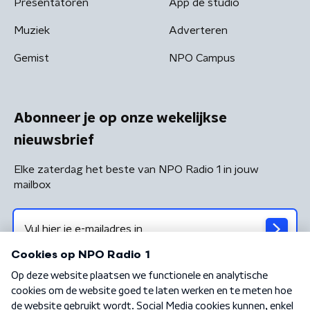
Presentatoren
App de studio
Muziek
Adverteren
Gemist
NPO Campus
Abonneer je op onze wekelijkse
nieuwsbrief
Elke zaterdag het beste van NPO Radio 1 in jouw
mailbox