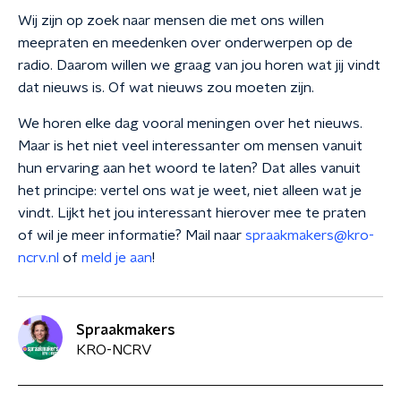
Wij zijn op zoek naar mensen die met ons willen
meepraten en meedenken over onderwerpen op de
radio. Daarom willen we graag van jou horen wat jij vindt
dat nieuws is. Of wat nieuws zou moeten zijn.
We horen elke dag vooral meningen over het nieuws.
Maar is het niet veel interessanter om mensen vanuit
hun ervaring aan het woord te laten? Dat alles vanuit
het principe: vertel ons wat je weet, niet alleen wat je
vindt. Lijkt het jou interessant hierover mee te praten
of wil je meer informatie? Mail naar
spraakmakers@kro-
ncrv.nl
of
meld je aan
!
Spraakmakers
KRO-NCRV