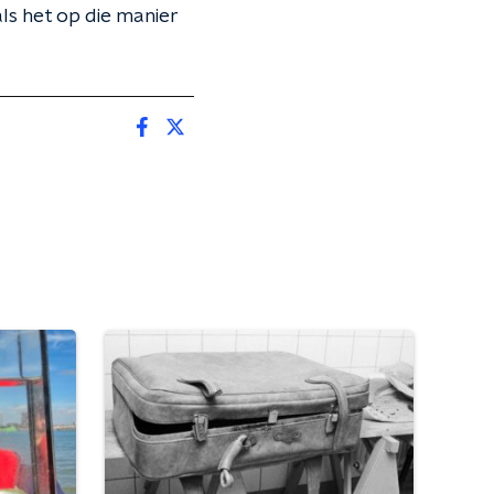
ls het op die manier