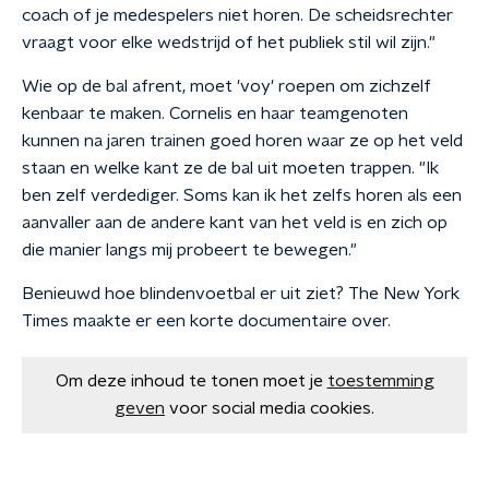
coach of je medespelers niet horen. De scheidsrechter
vraagt voor elke wedstrijd of het publiek stil wil zijn."
Wie op de bal afrent, moet 'voy' roepen om zichzelf
kenbaar te maken. Cornelis en haar teamgenoten
kunnen na jaren trainen goed horen waar ze op het veld
staan en welke kant ze de bal uit moeten trappen. "Ik
ben zelf verdediger. Soms kan ik het zelfs horen als een
aanvaller aan de andere kant van het veld is en zich op
die manier langs mij probeert te bewegen."
Benieuwd hoe blindenvoetbal er uit ziet? The New York
Times maakte er een korte documentaire over.
Om deze inhoud te tonen moet je
toestemming
geven
voor social media cookies.