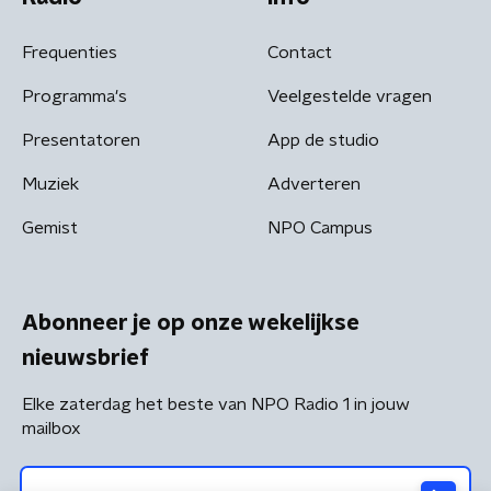
Frequenties
Contact
Programma's
Veelgestelde vragen
Presentatoren
App de studio
Muziek
Adverteren
Gemist
NPO Campus
Abonneer je op onze wekelijkse
nieuwsbrief
Elke zaterdag het beste van NPO Radio 1 in jouw
mailbox