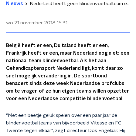
Nieuws
Nederland heeft geen blindenvoetbalteam en dat gaat misschien veranderen
wo 21 november 2018
15:31
België heeft er een, Duitsland heeft er een,
Frankrijk heeft er een, maar Nederland nog niet: een
nationaal team blindenvoetbal. Als het aan
Gehandicaptensport Nederland ligt, komt daar zo
snel mogelijk verandering in. De sportbond
benadert sinds deze week Nederlandse profclubs
om te vragen of ze hun eigen teams willen opzetten
voor een Nederlandse competitie blindenvoetbal.
"Met een beetje geluk spelen over een paar jaar de
blindenvoetbalteams van bijvoorbeeld Vitesse en FC
Twente tegen elkaar", zegt directeur Dos Engelaar. Hij