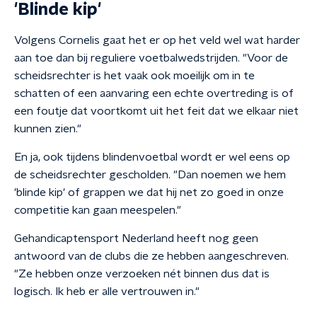
'Blinde kip'
Volgens Cornelis gaat het er op het veld wel wat harder
aan toe dan bij reguliere voetbalwedstrijden. "Voor de
scheidsrechter is het vaak ook moeilijk om in te
schatten of een aanvaring een echte overtreding is of
een foutje dat voortkomt uit het feit dat we elkaar niet
kunnen zien."
En ja, ook tijdens blindenvoetbal wordt er wel eens op
de scheidsrechter gescholden. "Dan noemen we hem
'blinde kip' of grappen we dat hij net zo goed in onze
competitie kan gaan meespelen."
Gehandicaptensport Nederland heeft nog geen
antwoord van de clubs die ze hebben aangeschreven.
"Ze hebben onze verzoeken nét binnen dus dat is
logisch. Ik heb er alle vertrouwen in."