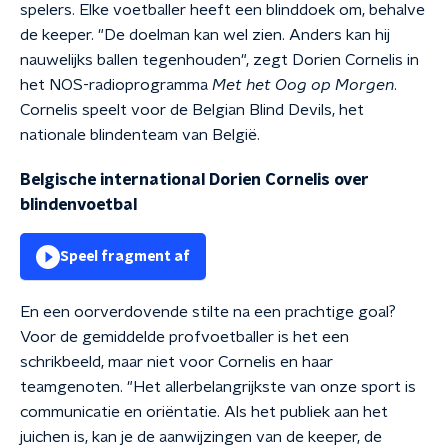
spelers. Elke voetballer heeft een blinddoek om, behalve
de keeper. "De doelman kan wel zien. Anders kan hij
nauwelijks ballen tegenhouden", zegt Dorien Cornelis in
het NOS-radioprogramma
Met het Oog op Morgen
.
Cornelis speelt voor de Belgian Blind Devils, het
nationale blindenteam van België.
Belgische international Dorien Cornelis over
blindenvoetbal
Speel fragment af
En een oorverdovende stilte na een prachtige goal?
Voor de gemiddelde profvoetballer is het een
schrikbeeld, maar niet voor Cornelis en haar
teamgenoten. "Het allerbelangrijkste van onze sport is
communicatie en oriëntatie. Als het publiek aan het
juichen is, kan je de aanwijzingen van de keeper, de