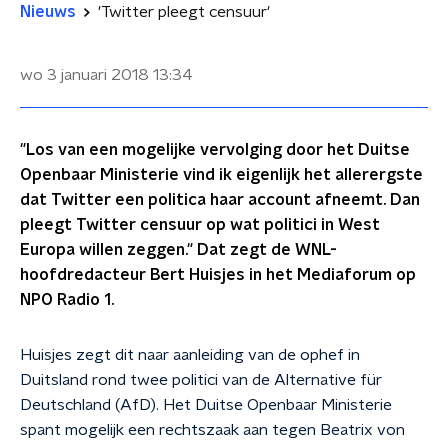
Nieuws
'Twitter pleegt censuur'
wo 3 januari 2018
13:34
"Los van een mogelijke vervolging door het Duitse
Openbaar Ministerie vind ik eigenlijk het allerergste
dat Twitter een politica haar account afneemt. Dan
pleegt Twitter censuur op wat politici in West
Europa willen zeggen." Dat zegt de WNL-
hoofdredacteur Bert Huisjes in het Mediaforum op
NPO Radio 1.
Huisjes zegt dit naar aanleiding van de ophef in
Duitsland rond twee politici van de Alternative für
Deutschland (AfD). Het Duitse Openbaar Ministerie
spant mogelijk een rechtszaak aan tegen Beatrix von