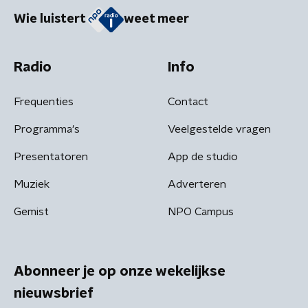
Wie luistert
weet meer
Radio
Info
Frequenties
Contact
Programma's
Veelgestelde vragen
Presentatoren
App de studio
Muziek
Adverteren
Gemist
NPO Campus
Abonneer je op onze wekelijkse
nieuwsbrief