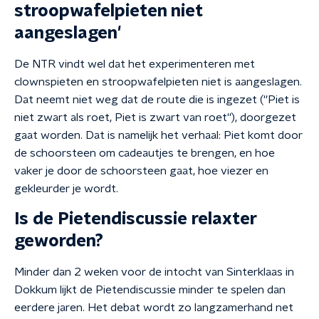
stroopwafelpieten niet
aangeslagen'
De NTR vindt wel dat het experimenteren met
clownspieten en stroopwafelpieten niet is aangeslagen.
Dat neemt niet weg dat de route die is ingezet (''Piet is
niet zwart als roet, Piet is zwart van roet''), doorgezet
gaat worden. Dat is namelijk het verhaal: Piet komt door
de schoorsteen om cadeautjes te brengen, en hoe
vaker je door de schoorsteen gaat, hoe viezer en
gekleurder je wordt.
Is de Pietendiscussie relaxter
geworden?
Minder dan 2 weken voor de intocht van Sinterklaas in
Dokkum lijkt de Pietendiscussie minder te spelen dan
eerdere jaren. Het debat wordt zo langzamerhand net