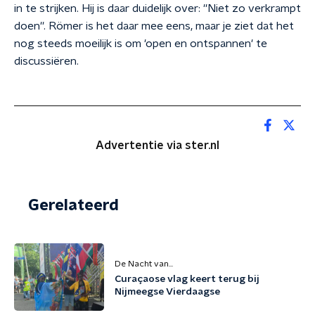
in te strijken. Hij is daar duidelijk over: ''Niet zo verkrampt
doen''. Römer is het daar mee eens, maar je ziet dat het
nog steeds moeilijk is om 'open en ontspannen' te
discussiëren.
Advertentie via ster.nl
Gerelateerd
De Nacht van...
Curaçaose vlag keert terug bij
Nijmeegse Vierdaagse