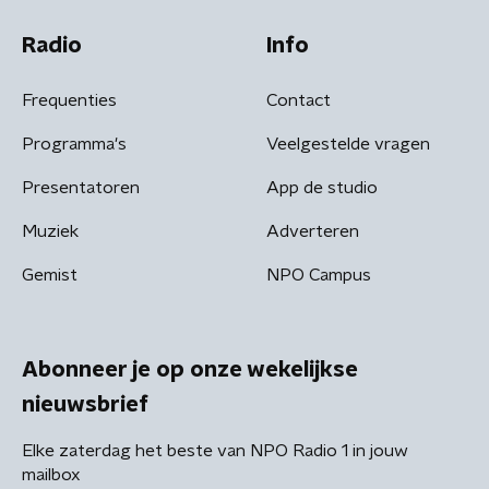
Radio
Info
Frequenties
Contact
Programma's
Veelgestelde vragen
Presentatoren
App de studio
Muziek
Adverteren
Gemist
NPO Campus
Abonneer je op onze wekelijkse
nieuwsbrief
Elke zaterdag het beste van NPO Radio 1 in jouw
mailbox