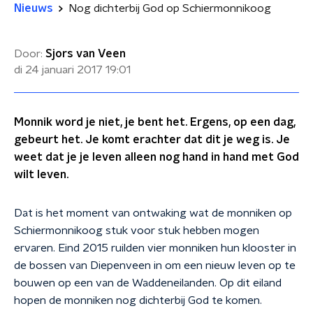
Nieuws
Nog dichterbij God op Schiermonnikoog
Door:
Sjors van Veen
di 24 januari 2017
19:01
Monnik word je niet, je bent het. Ergens, op een dag,
gebeurt het. Je komt erachter dat dit je weg is. Je
weet dat je je leven alleen nog hand in hand met God
wilt leven.
Dat is het moment van ontwaking wat de monniken op
Schiermonnikoog stuk voor stuk hebben mogen
ervaren. Eind 2015 ruilden vier monniken hun klooster in
de bossen van Diepenveen in om een nieuw leven op te
bouwen op een van de Waddeneilanden. Op dit eiland
hopen de monniken nog dichterbij God te komen.