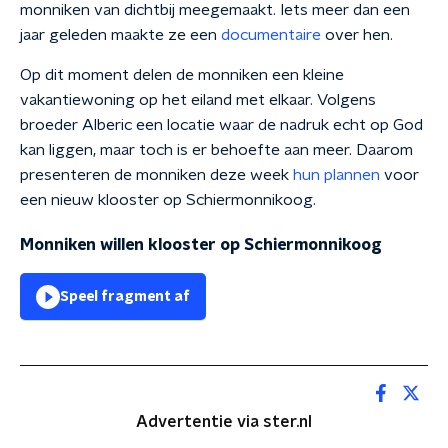
monniken van dichtbij meegemaakt. Iets meer dan een
jaar geleden maakte ze een
documentaire
over hen.
Op dit moment delen de monniken een kleine
vakantiewoning op het eiland met elkaar. Volgens
broeder Alberic een locatie waar de nadruk echt op God
kan liggen, maar toch is er behoefte aan meer. Daarom
presenteren de monniken deze week
hun plannen
voor
een nieuw klooster op Schiermonnikoog.
Monniken willen klooster op Schiermonnikoog
Speel fragment af
Advertentie via ster.nl