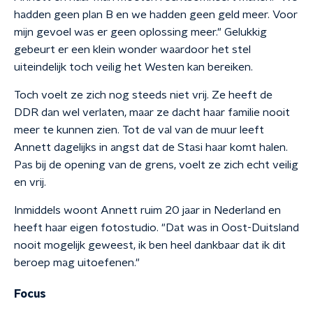
hadden geen plan B en we hadden geen geld meer. Voor
mijn gevoel was er geen oplossing meer." Gelukkig
gebeurt er een klein wonder waardoor het stel
uiteindelijk toch veilig het Westen kan bereiken.
Toch voelt ze zich nog steeds niet vrij. Ze heeft de
DDR dan wel verlaten, maar ze dacht haar familie nooit
meer te kunnen zien. Tot de val van de muur leeft
Annett dagelijks in angst dat de Stasi haar komt halen.
Pas bij de opening van de grens, voelt ze zich echt veilig
en vrij.
Inmiddels woont Annett ruim 20 jaar in Nederland en
heeft haar eigen fotostudio. "Dat was in Oost-Duitsland
nooit mogelijk geweest, ik ben heel dankbaar dat ik dit
beroep mag uitoefenen."
Focus