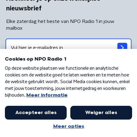
nieuwsbrief
Elke zaterdag het beste van NPO Radio 1 in jouw
mailbox
Algemene voorwaarden
Privacybeleid
Cookiebeleid