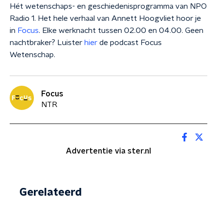
Hét wetenschaps- en geschiedenisprogramma van NPO
Radio 1. Het hele verhaal van Annett Hoogvliet hoor je
in
Focus
. Elke werknacht tussen 02.00 en 04.00. Geen
nachtbraker? Luister
hier
de podcast Focus
Wetenschap.
Focus
NTR
Advertentie via ster.nl
Gerelateerd