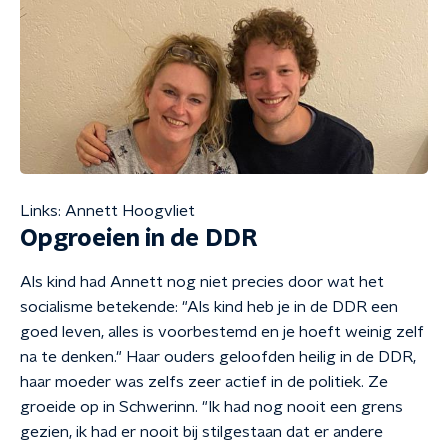
Links: Annett Hoogvliet
Opgroeien in de DDR
Als kind had Annett nog niet precies door wat het
socialisme betekende: "Als kind heb je in de DDR een
goed leven, alles is voorbestemd en je hoeft weinig zelf
na te denken." Haar ouders geloofden heilig in de DDR,
haar moeder was zelfs zeer actief in de politiek. Ze
groeide op in Schwerinn. "Ik had nog nooit een grens
gezien, ik had er nooit bij stilgestaan dat er andere