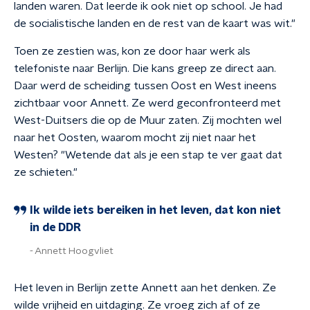
landen waren. Dat leerde ik ook niet op school. Je had
de socialistische landen en de rest van de kaart was wit."
Toen ze zestien was, kon ze door haar werk als
telefoniste naar Berlijn. Die kans greep ze direct aan.
Daar werd de scheiding tussen Oost en West ineens
zichtbaar voor Annett. Ze werd geconfronteerd met
West-Duitsers die op de Muur zaten. Zij mochten wel
naar het Oosten, waarom mocht zij niet naar het
Westen? "Wetende dat als je een stap te ver gaat dat
ze schieten."
Ik wilde iets bereiken in het leven, dat kon niet
in de DDR
Annett Hoogvliet
Het leven in Berlijn zette Annett aan het denken. Ze
wilde vrijheid en uitdaging. Ze vroeg zich af of ze