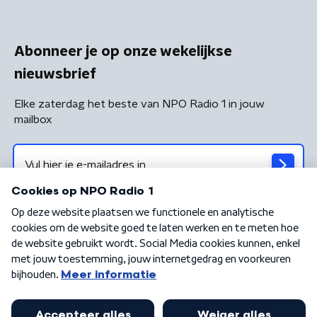
Abonneer je op onze wekelijkse
nieuwsbrief
Elke zaterdag het beste van NPO Radio 1 in jouw
mailbox
Algemene voorwaarden
Privacybeleid
Cookiebeleid