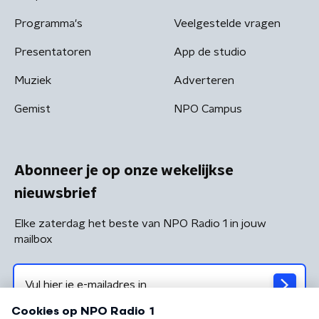
Programma's
Veelgestelde vragen
Presentatoren
App de studio
Muziek
Adverteren
Gemist
NPO Campus
Abonneer je op onze wekelijkse
nieuwsbrief
Elke zaterdag het beste van NPO Radio 1 in jouw
mailbox