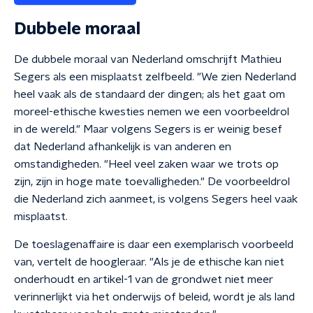
Dubbele moraal
De dubbele moraal van Nederland omschrijft Mathieu
Segers als een misplaatst zelfbeeld. "We zien Nederland
heel vaak als de standaard der dingen; als het gaat om
moreel-ethische kwesties nemen we een voorbeeldrol
in de wereld." Maar volgens Segers is er weinig besef
dat Nederland afhankelijk is van anderen en
omstandigheden. "Heel veel zaken waar we trots op
zijn, zijn in hoge mate toevalligheden." De voorbeeldrol
die Nederland zich aanmeet, is volgens Segers heel vaak
misplaatst.
De toeslagenaffaire is daar een exemplarisch voorbeeld
van, vertelt de hoogleraar. "Als je de ethische kan niet
onderhoudt en artikel-1 van de grondwet niet meer
verinnerlijkt via het onderwijs of beleid, wordt je als land