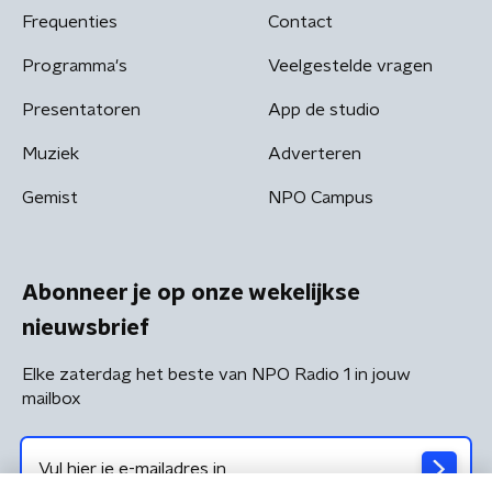
Frequenties
Contact
Programma's
Veelgestelde vragen
Presentatoren
App de studio
Muziek
Adverteren
Gemist
NPO Campus
Abonneer je op onze wekelijkse
nieuwsbrief
Elke zaterdag het beste van NPO Radio 1 in jouw
mailbox