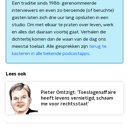
Een traditie sinds 1986: gerenommeerde
interviewers en even zo beroemde (of beruchte)
gasten laten zich drie uur lang opsluiten in een
studio. Om met elkaar te praten over leven, werk
en alles dat daaraan voorbij gaat. Verhalen die
dichterbij komen dan de waan van de dag ons
meestal toelaat. Alle gesprekken zijn
terug te
luisteren in alle bekende podcastapps
.
Lees ook
Pieter Omtzigt: 'Toeslagenaffaire
heeft levens vernietigd, schaam
me voor rechtsstaat'