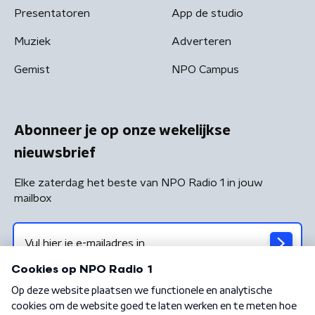
Presentatoren
App de studio
Muziek
Adverteren
Gemist
NPO Campus
Abonneer je op onze wekelijkse
nieuwsbrief
Elke zaterdag het beste van NPO Radio 1 in jouw
mailbox