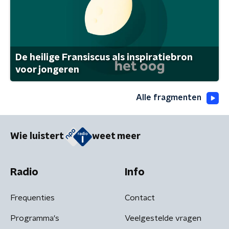
De heilige Fransiscus als inspiratiebron
voor jongeren
Alle fragmenten
Wie luistert
weet meer
Radio
Info
Frequenties
Contact
Programma's
Veelgestelde vragen