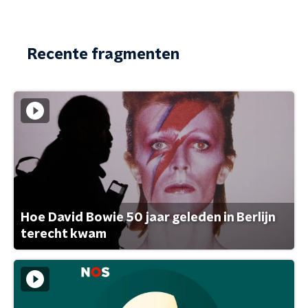
Recente fragmenten
Hoe David Bowie 50 jaar geleden in Berlijn
terecht kwam