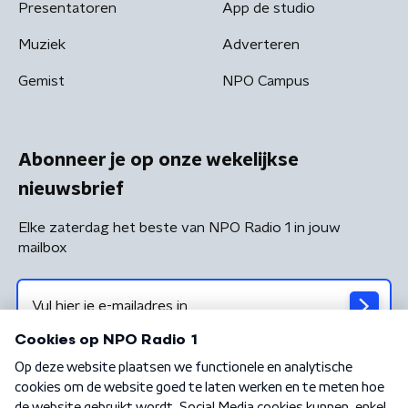
Presentatoren
App de studio
Muziek
Adverteren
Gemist
NPO Campus
Abonneer je op onze wekelijkse
nieuwsbrief
Elke zaterdag het beste van NPO Radio 1 in jouw
mailbox