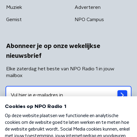
Muziek
Adverteren
Gemist
NPO Campus
Abonneer je op onze wekelijkse
nieuwsbrief
Elke zaterdag het beste van NPO Radio 1 in jouw
mailbox
Algemene voorwaarden
Privacybeleid