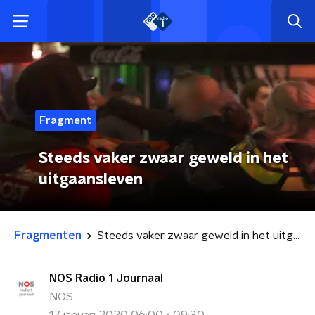
Fragment
Steeds vaker zwaar geweld in het
uitgaansleven
Fragmenten
Steeds vaker zwaar geweld in het uitgaansleven
NOS Radio 1 Journaal
NOS