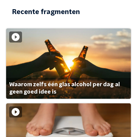
Recente fragmenten
Waarom zelfs één glas alcohol per dag al
geen goed idee is