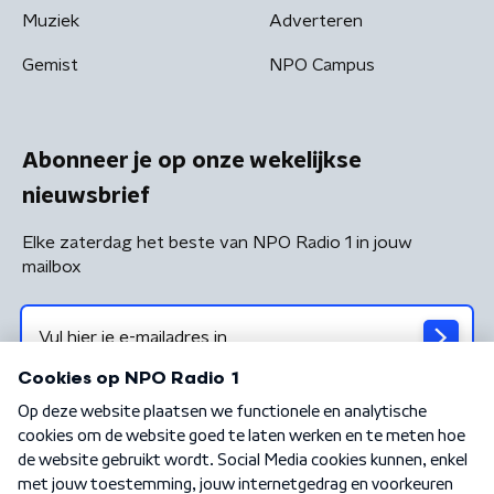
Muziek
Adverteren
Gemist
NPO Campus
Abonneer je op onze wekelijkse
nieuwsbrief
Elke zaterdag het beste van NPO Radio 1 in jouw
mailbox
Algemene voorwaarden
Privacybeleid