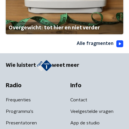
Overgewicht: tot hier en niet verder
Alle fragmenten
Wie luistert
weet meer
Radio
Info
Frequenties
Contact
Programma's
Veelgestelde vragen
Presentatoren
App de studio