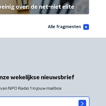
einig over: de net-niet elite
Alle fragmenten
nze wekelijkse nieuwsbrief
 van NPO Radio 1 in jouw mailbox