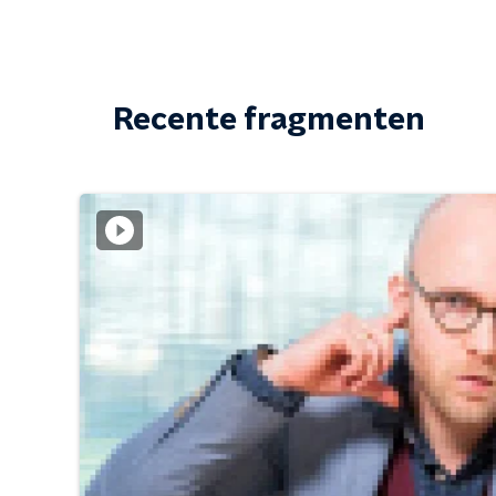
Recente fragmenten