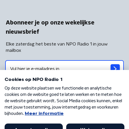
Abonneer je op onze wekelijkse
nieuwsbrief
Elke zaterdag het beste van NPO Radio 1 in jouw
mailbox
Algemene voorwaarden
Privacybeleid
Cookiebeleid