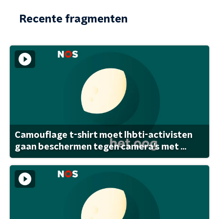
Recente fragmenten
Camouflage t-shirt moet lhbti-activisten
gaan beschermen tegen camera's met ...