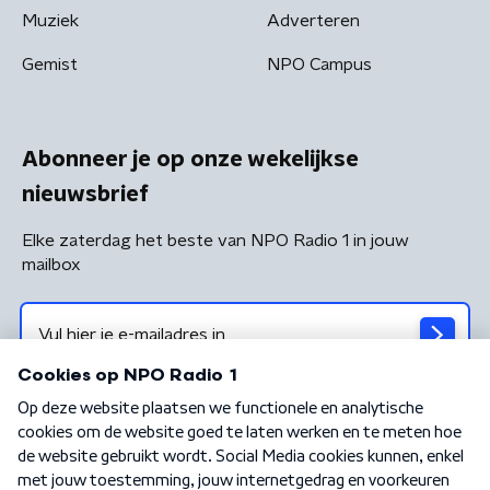
Muziek
Adverteren
Gemist
NPO Campus
Abonneer je op onze wekelijkse
nieuwsbrief
Elke zaterdag het beste van NPO Radio 1 in jouw
mailbox
Algemene voorwaarden
Privacybeleid