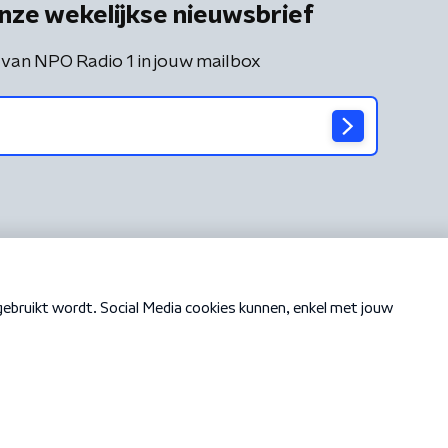
nze wekelijkse nieuwsbrief
 van NPO Radio 1 in jouw mailbox
Cookiebeleid