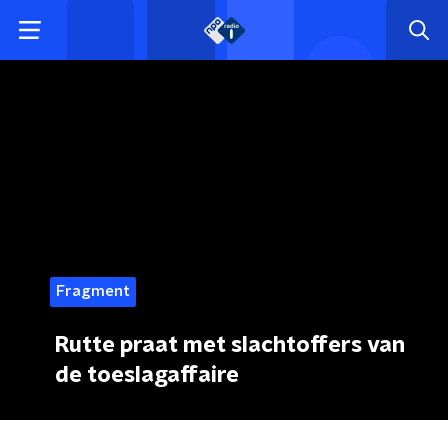
Fragment
Rutte praat met slachtoffers van
de toeslagaffaire