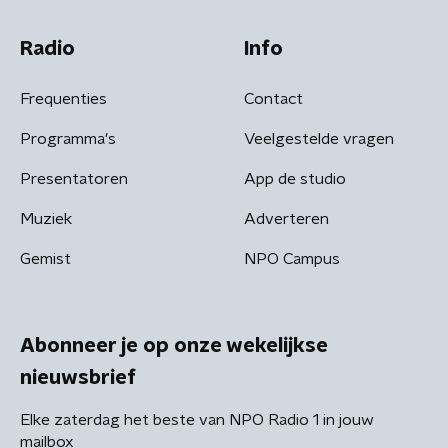
Radio
Info
Frequenties
Contact
Programma's
Veelgestelde vragen
Presentatoren
App de studio
Muziek
Adverteren
Gemist
NPO Campus
Abonneer je op onze wekelijkse
nieuwsbrief
Elke zaterdag het beste van NPO Radio 1 in jouw
mailbox