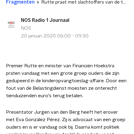
Fragmenten
Rutte praat met slachtoffers van de toeslagaffaire
NOS Radio 1 Journaal
NOS
20 januari 2020 06:00 - 09:30
Premier Rutte en minister van Financiën Hoekstra
praten vandaag met een grote groep ouders die zijn
gedupeerd in de kinderopvangtoeslag-affaire. Door een
fout van de Belastingdienst moesten ze onterecht
tienduizenden euro's terug betalen.
Presentator Jurgen van den Berg heeft het erover
met
Eva González Pérez. Zij is advocaat van een groep
ouders en is er vandaag ook bij. Daarna komt politiek