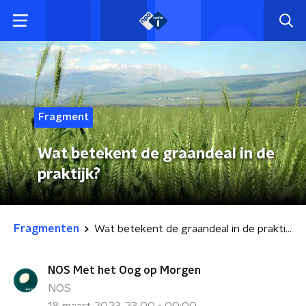
Fragment
Wat betekent de graandeal in de
praktijk?
Fragmenten
Wat betekent de graandeal in de praktijk?
NOS Met het Oog op Morgen
NOS