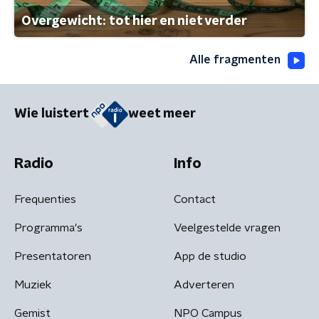
Overgewicht: tot hier en niet verder
Alle fragmenten
Wie luistert
weet meer
Radio
Info
Frequenties
Contact
Programma's
Veelgestelde vragen
Presentatoren
App de studio
Muziek
Adverteren
Gemist
NPO Campus