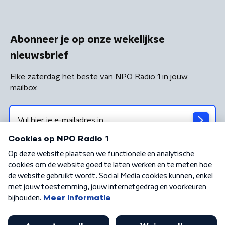
Abonneer je op onze wekelijkse
nieuwsbrief
Elke zaterdag het beste van NPO Radio 1 in jouw
mailbox
Algemene voorwaarden
Privacybeleid
Cookiebeleid