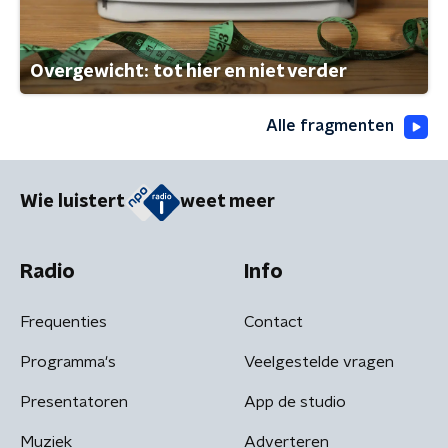
Overgewicht: tot hier en niet verder
Alle fragmenten
Wie luistert
weet meer
Radio
Info
Frequenties
Contact
Programma's
Veelgestelde vragen
Presentatoren
App de studio
Muziek
Adverteren