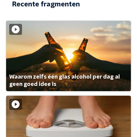
Recente fragmenten
Waarom zelfs één glas alcohol per dag al
geen goed idee is