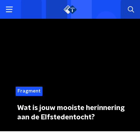
Fragment
Wat is jouw mooiste herinnering
aan de Elfstedentocht?