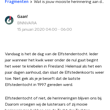
Fragmenten
Wat is jouw mooiste herinnering aan de Elfstedentocht?
Gaan!
BNNVARA
15 januari 2020 04:00 - 06:00
Vandaag is het de dag van de Elfstendentocht. Ieder
jaar wanneer het kwik weer onder de nul gaat begint
het weer te kriebelen in Friesland. Helemaal als het een
paar dagen aanhoud, dan slaat de Elfstedenkoorts weer
toe. Niet gek als je je beseft dat de laatste
Elfstedentocht in 1997 gereden werd.
Elfstedentocht of niet, de herinneringen blijven ons bij.
Daarom vroegen wij de luisteraars of zij mooie