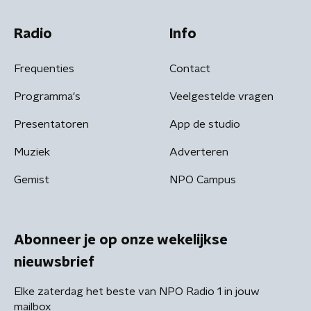
Radio
Info
Frequenties
Contact
Programma's
Veelgestelde vragen
Presentatoren
App de studio
Muziek
Adverteren
Gemist
NPO Campus
Abonneer je op onze wekelijkse
nieuwsbrief
Elke zaterdag het beste van NPO Radio 1 in jouw
mailbox