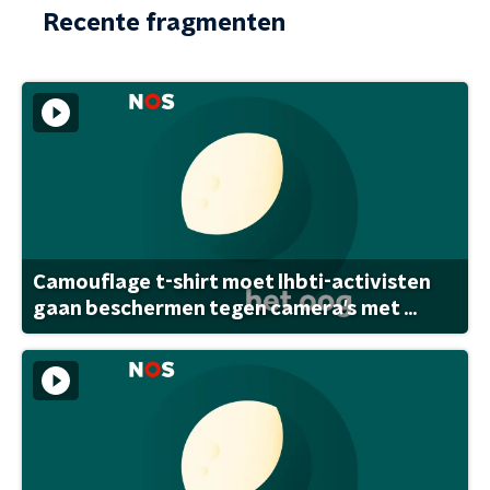
Recente fragmenten
Camouflage t-shirt moet lhbti-activisten
gaan beschermen tegen camera's met ...