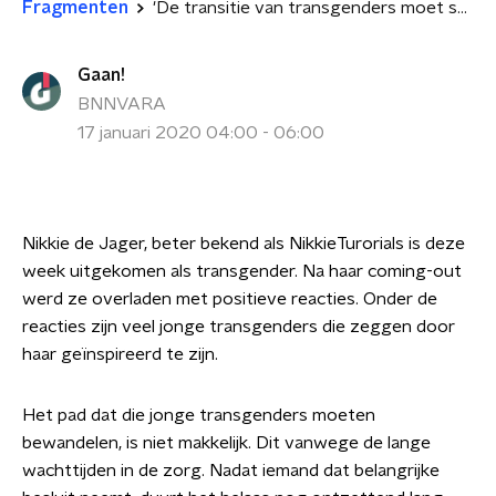
Fragmenten
'De transitie van transgenders moet sneller'
Gaan!
BNNVARA
17 januari 2020 04:00 - 06:00
Nikkie de Jager, beter bekend als NikkieTurorials is deze
week uitgekomen als transgender. Na haar coming-out
werd ze overladen met positieve reacties. Onder de
reacties zijn veel jonge transgenders die zeggen door
haar geïnspireerd te zijn.
Het pad dat die jonge transgenders moeten
bewandelen, is niet makkelijk. Dit vanwege de lange
wachttijden in de zorg. Nadat iemand dat belangrijke