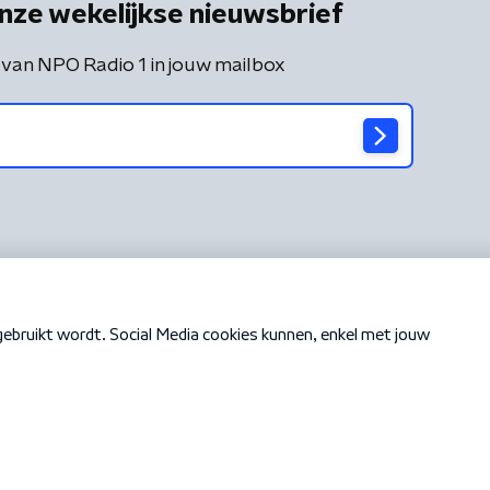
nze wekelijkse nieuwsbrief
 van NPO Radio 1 in jouw mailbox
Cookiebeleid