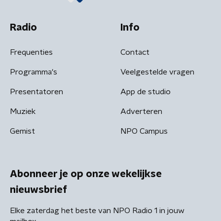
Radio
Info
Frequenties
Contact
Programma's
Veelgestelde vragen
Presentatoren
App de studio
Muziek
Adverteren
Gemist
NPO Campus
Abonneer je op onze wekelijkse
nieuwsbrief
Elke zaterdag het beste van NPO Radio 1 in jouw