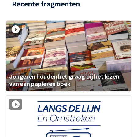
Recente fragmenten
Jongeren houden het graag bij het lezen
van een papieren boek