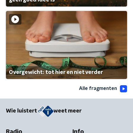
Overgewicht: tot hier en niet verder
Alle fragmenten
Wie luistert
weet meer
Radio
Info