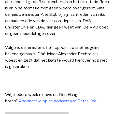
dit rapport ligt op 9 september al op het ministerie. Toch
is er in de formatie met geen woord over gerept, wist
de nieuwe minister Arie Slob bij zijn aantreden van niks
en hadden drie van de vier coalitiepartijen, D66,
ChristenUnie en CDA, hier geen weet van. De VVD doet
er geen mededelingen over.
Volgens de minister is het rapport ‘zo snel mogelijk’
bekend gemaakt.
D66-leider Alexander Pechtold is
woest en zegt dat het laatste woord hierover nog niet
is gesproken.
Wil je iedere week nieuws uit Den Haag
horen?
Abonneer je op de podcast van Peter Kee