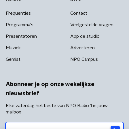
Frequenties
Contact
Programma's
Veelgestelde vragen
Presentatoren
App de studio
Muziek
Adverteren
Gemist
NPO Campus
Abonneer je op onze wekelijkse
nieuwsbrief
Elke zaterdag het beste van NPO Radio 1 in jouw
mailbox