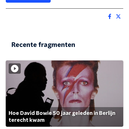
Recente fragmenten
Hoe David Bowie 50 jaar geleden in Berlijn
terecht kwam