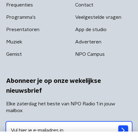
Frequenties
Contact
Programma's
Veelgestelde vragen
Presentatoren
App de studio
Muziek
Adverteren
Gemist
NPO Campus
Abonneer je op onze wekelijkse
nieuwsbrief
Elke zaterdag het beste van NPO Radio 1 in jouw
mailbox