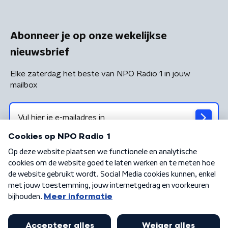
Abonneer je op onze wekelijkse
nieuwsbrief
Elke zaterdag het beste van NPO Radio 1 in jouw
mailbox
Algemene voorwaarden
Privacybeleid
Cookiebeleid