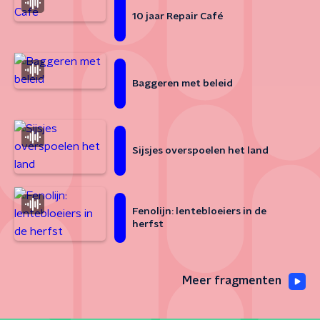
10 jaar Repair Café
Baggeren met beleid
Sijsjes overspoelen het land
Fenolijn: lentebloeiers in de
herfst
Meer fragmenten