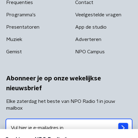
Frequenties
Contact
Programma's
Veelgestelde vragen
Presentatoren
App de studio
Muziek
Adverteren
Gemist
NPO Campus
Abonneer je op onze wekelijkse
nieuwsbrief
Elke zaterdag het beste van NPO Radio 1 in jouw
mailbox