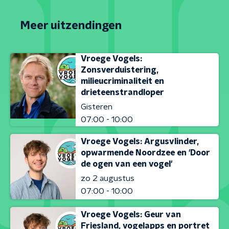
Meer uitzendingen
Vroege Vogels:
Zonsverduistering,
milieucriminaliteit en
drieteenstrandloper
Gisteren
07:00 - 10:00
Vroege Vogels: Argusvlinder,
opwarmende Noordzee en 'Door
de ogen van een vogel'
zo 2 augustus
07:00 - 10:00
Vroege Vogels: Geur van
Friesland, vogelapps en portret