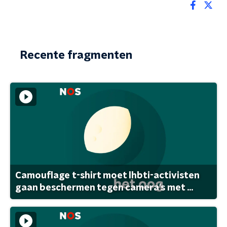
Recente fragmenten
Camouflage t-shirt moet lhbti-activisten
gaan beschermen tegen camera's met ...