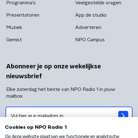
Programma's
Veelgestelde vragen
Presentatoren
App de studio
Muziek
Adverteren
Gemist
NPO Campus
Abonneer je op onze wekelijkse
nieuwsbrief
Elke zaterdag het beste van NPO Radio 1 in jouw
mailbox