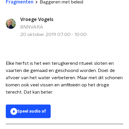
Fragmenten
Baggeren met beleid
Vroege Vogels
BNNVARA
20 oktober 2019 07:00 - 10:00
Elke herfst is het een terugkerend ritueel: sloten en
vaarten die gemaaid en geschoond worden. Doel: de
afvoer van het water verbeteren. Maar met dit schonen
komen ook veel vissen en amfibieën op het droge
terecht. Dat kan beter.
Speel audio af