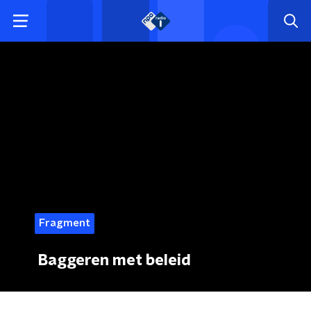
Fragment
Baggeren met beleid