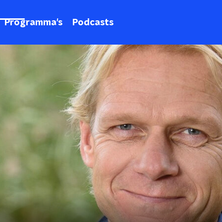
Programma's
Podcasts