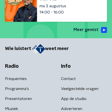
ma 3 augustus
14:00 - 16:00
Meer gemist
Wie luistert
weet meer
Radio
Info
Frequenties
Contact
Programma's
Veelgestelde vragen
Presentatoren
App de studio
Muziek
Adverteren