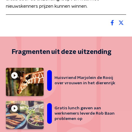
nieuwskenners prijzen kunnen winnen.
Fragmenten uit deze uitzending
Huisvriend Marjolein de Rooij
over vrouwen in het dierenrijk
Gratis lunch geven aan
werknemers leverde Rob Baan
problemen op