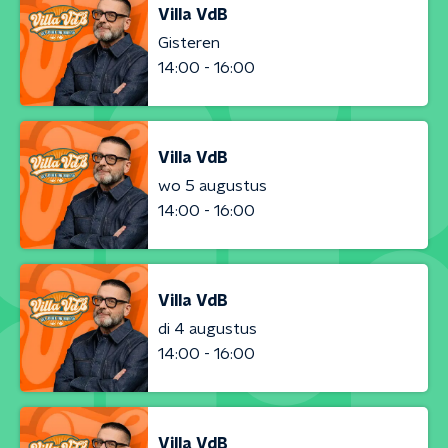
Villa VdB
Gisteren
14:00 - 16:00
Villa VdB
wo 5 augustus
14:00 - 16:00
Villa VdB
di 4 augustus
14:00 - 16:00
Villa VdB