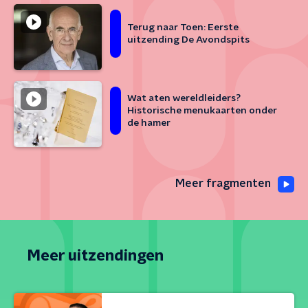
Terug naar Toen: Eerste
uitzending De Avondspits
Wat aten wereldleiders?
Historische menukaarten onder
de hamer
Meer fragmenten
Meer uitzendingen