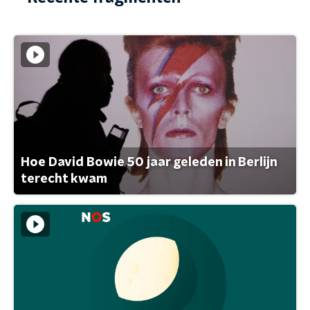
Hoe David Bowie 50 jaar geleden in Berlijn
terecht kwam