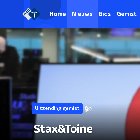
Home
Nieuws
Gids
Gemist
Uitzending gemist
Stax&Toine