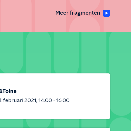
Meer fragmenten
&Toine
 februari 2021
14:00 - 16:00