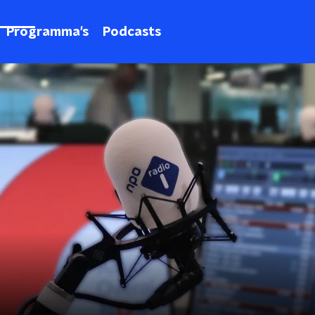
Programma's
Podcasts