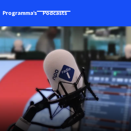
Programma's
Podcasts