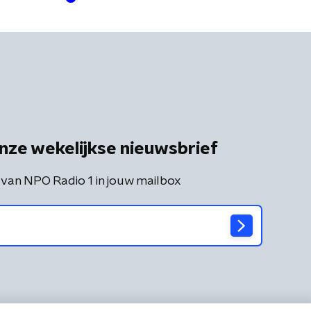
nze wekelijkse nieuwsbrief
 van NPO Radio 1 in jouw mailbox