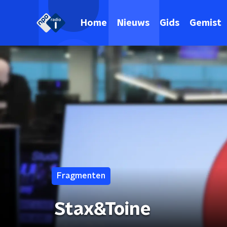
Home
Nieuws
Gids
Gemist
Fragmenten
Stax&Toine