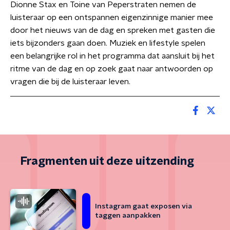
Dionne Stax en Toine van Peperstraten nemen de
luisteraar op een ontspannen eigenzinnige manier mee
door het nieuws van de dag en spreken met gasten die
iets bijzonders gaan doen. Muziek en lifestyle spelen
een belangrijke rol in het programma dat aansluit bij het
ritme van de dag en op zoek gaat naar antwoorden op
vragen die bij de luisteraar leven.
Fragmenten uit deze uitzending
Instagram gaat exposen via
taggen aanpakken