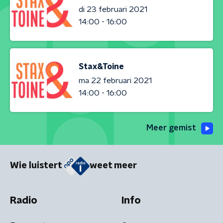
di 23 februari 2021
14:00 - 16:00
Stax&Toine
ma 22 februari 2021
14:00 - 16:00
Meer gemist
Wie luistert
weet meer
Radio
Info