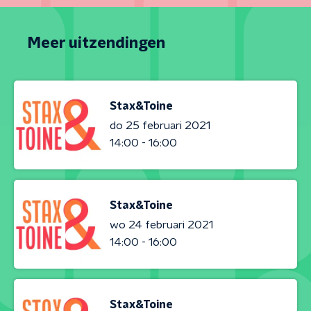
Meer uitzendingen
Stax&Toine
do 25 februari 2021
14:00 - 16:00
Stax&Toine
wo 24 februari 2021
14:00 - 16:00
Stax&Toine