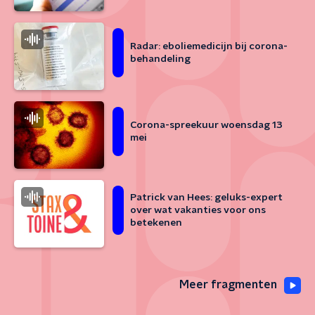
Radar: eboliemedicijn bij corona-
behandeling
Corona-spreekuur woensdag 13
mei
Patrick van Hees: geluks-expert
over wat vakanties voor ons
betekenen
Meer fragmenten