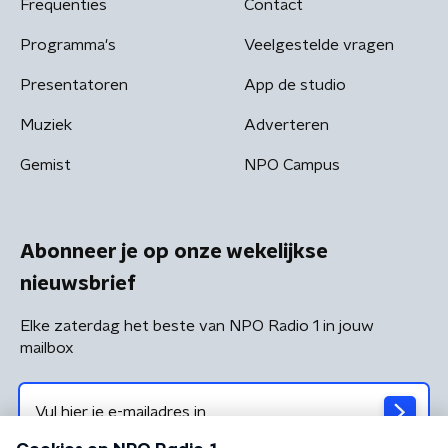
Frequenties
Contact
Programma's
Veelgestelde vragen
Presentatoren
App de studio
Muziek
Adverteren
Gemist
NPO Campus
Abonneer je op onze wekelijkse
nieuwsbrief
Elke zaterdag het beste van NPO Radio 1 in jouw
mailbox