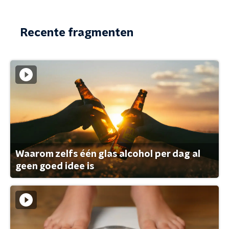
Recente fragmenten
Waarom zelfs één glas alcohol per dag al
geen goed idee is