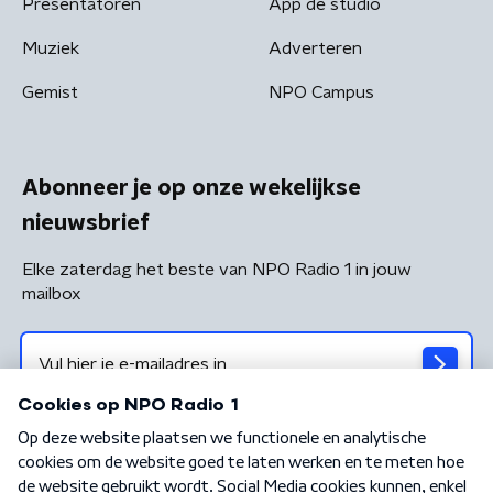
Presentatoren
App de studio
Muziek
Adverteren
Gemist
NPO Campus
Abonneer je op onze wekelijkse
nieuwsbrief
Elke zaterdag het beste van NPO Radio 1 in jouw
mailbox