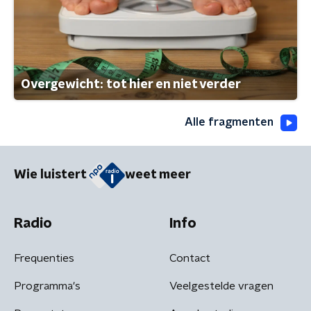
Overgewicht: tot hier en niet verder
Alle fragmenten
Wie luistert
weet meer
Radio
Info
Frequenties
Contact
Programma's
Veelgestelde vragen