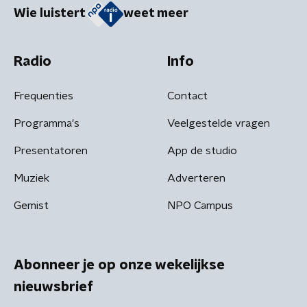
Wie luistert
weet meer
Radio
Info
Frequenties
Contact
Programma's
Veelgestelde vragen
Presentatoren
App de studio
Muziek
Adverteren
Gemist
NPO Campus
Abonneer je op onze wekelijkse
nieuwsbrief