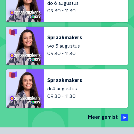
do 6 augustus
09:30 - 11:30
Spraakmakers
wo 5 augustus
09:30 - 11:30
Spraakmakers
di 4 augustus
09:30 - 11:30
Meer gemist