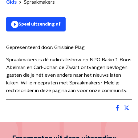
Gids
Spraakmakers
Speel uitzending af
Gepresenteerd door:
Ghislaine Plag
Spraakmakers is dé radiotalkshow op NPO Radio 1. Roos
Abelman en Carl-Johan de Zwart ontvangen bevlogen
gasten die je nét even anders naar het nieuws laten
kijken. Wil je meepraten met Spraakmakers? Meld je
rechtsonder in deze pagina aan voor onze community.