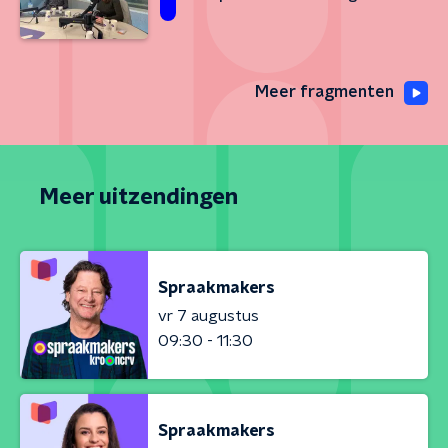
Meer fragmenten
Meer uitzendingen
Spraakmakers
vr 7 augustus
09:30 - 11:30
Spraakmakers