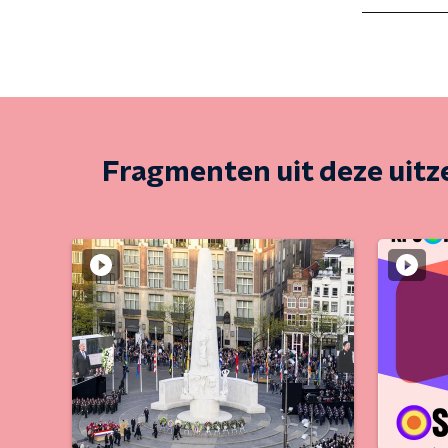
Fragmenten uit deze uit