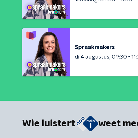
Spraakmakers
di 4 augustus
09:30 - 11
Wie luistert
weet me