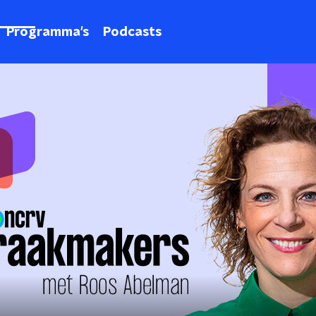
Programma's
Podcasts