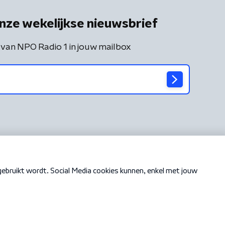
nze wekelijkse nieuwsbrief
 van NPO Radio 1 in jouw mailbox
Cookiebeleid