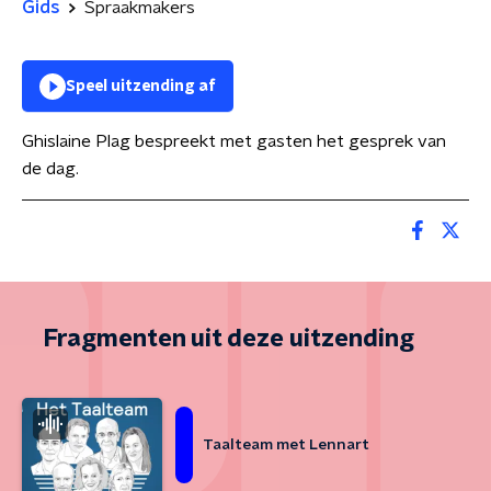
Gids
Spraakmakers
Speel uitzending af
Ghislaine Plag bespreekt met gasten het gesprek van
de dag.
Fragmenten uit deze uitzending
Taalteam met Lennart