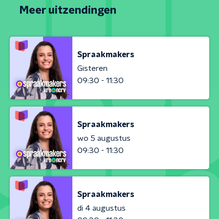
Meer uitzendingen
Spraakmakers
Gisteren
09:30 - 11:30
Spraakmakers
wo 5 augustus
09:30 - 11:30
Spraakmakers
di 4 augustus