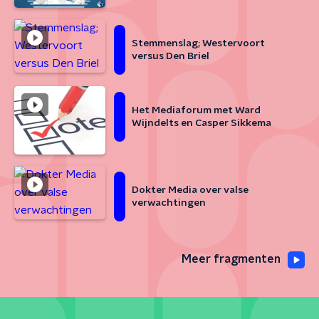
Stemmenslag; Westervoort
versus Den Briel
Het Mediaforum met Ward
Wijndelts en Casper Sikkema
Dokter Media over valse
verwachtingen
Meer fragmenten