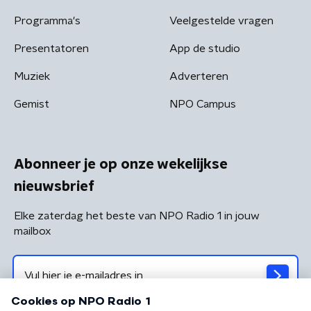
Programma's
Veelgestelde vragen
Presentatoren
App de studio
Muziek
Adverteren
Gemist
NPO Campus
Abonneer je op onze wekelijkse
nieuwsbrief
Elke zaterdag het beste van NPO Radio 1 in jouw
mailbox