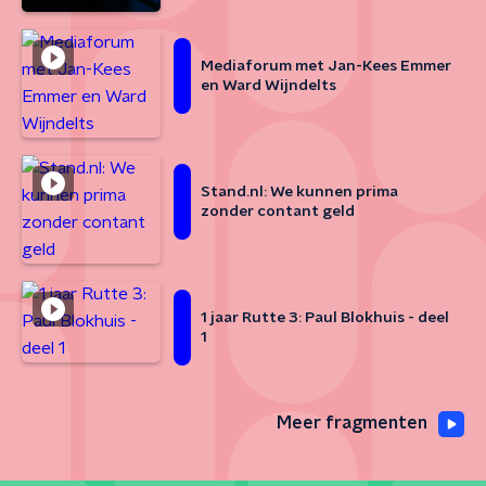
Mediaforum met Jan-Kees Emmer
en Ward Wijndelts
Stand.nl: We kunnen prima
zonder contant geld
1 jaar Rutte 3: Paul Blokhuis - deel
1
Meer fragmenten