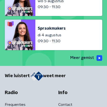
wo 5 augustus
09:30 - 11:30
Spraakmakers
di 4 augustus
09:30 - 11:30
Meer gemist
Wie luistert
weet meer
Radio
Info
Frequenties
Contact