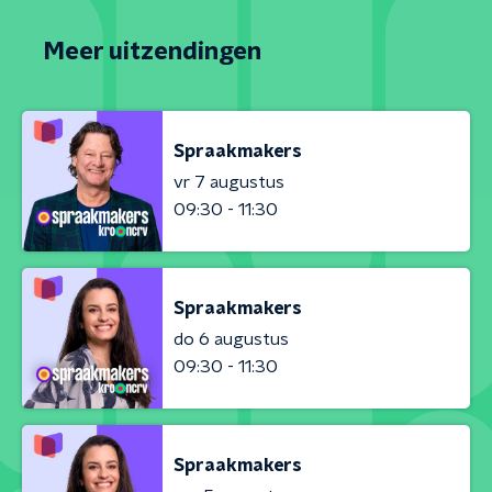
Meer uitzendingen
Spraakmakers
vr 7 augustus
09:30 - 11:30
Spraakmakers
do 6 augustus
09:30 - 11:30
Spraakmakers