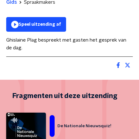
Gids
Spraakmakers
Speel uitzending af
Ghislaine Plag bespreekt met gasten het gesprek van
de dag.
Fragmenten uit deze uitzending
De Nationale Nieuwsquiz!