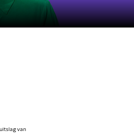
uitslag van