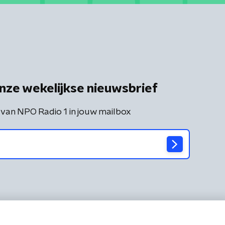
nze wekelijkse nieuwsbrief
 van NPO Radio 1 in jouw mailbox