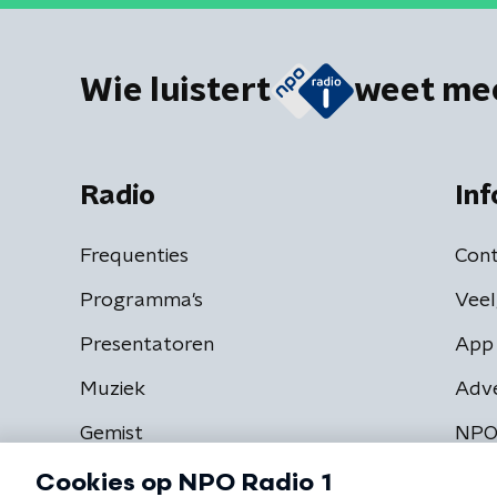
Wie luistert
weet me
Radio
Inf
Frequenties
Cont
Programma's
Veel
Presentatoren
App 
Muziek
Adv
Gemist
NPO