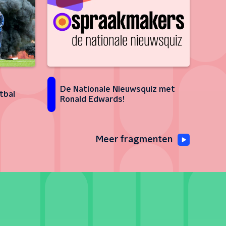
De Nationale Nieuwsquiz met
tbal
Ronald Edwards!
Meer fragmenten