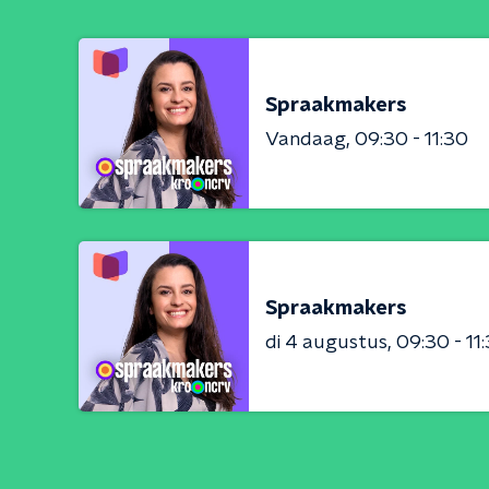
Spraakmakers
Vandaag
09:30 - 11:30
Spraakmakers
di 4 augustus
09:30 - 11