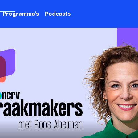
Programma's
Podcasts